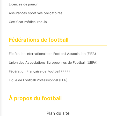
Licences de joueur
Assurances sportives obligatoires
Certificat médical requis
Fédérations de football
Fédération Internationale de Football Association (FIFA)
Union des Associations Européennes de Football (UEFA)
Fédération Française de Football (FFF)
Ligue de Football Professionnel (LFP)
À propos du football
Plan du site