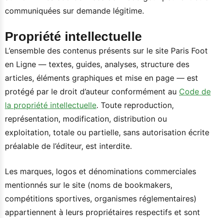
communiquées sur demande légitime.
Propriété intellectuelle
L’ensemble des contenus présents sur le site Paris Foot
en Ligne — textes, guides, analyses, structure des
articles, éléments graphiques et mise en page — est
protégé par le droit d’auteur conformément au
Code de
la propriété intellectuelle
. Toute reproduction,
représentation, modification, distribution ou
exploitation, totale ou partielle, sans autorisation écrite
préalable de l’éditeur, est interdite.
Les marques, logos et dénominations commerciales
mentionnés sur le site (noms de bookmakers,
compétitions sportives, organismes réglementaires)
appartiennent à leurs propriétaires respectifs et sont