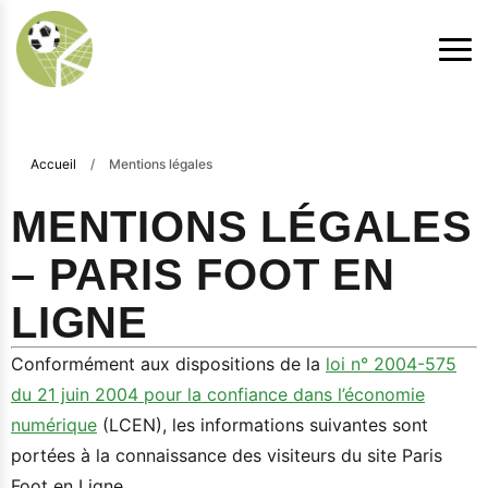
Accueil
/
Mentions légales
MENTIONS LÉGALES
– PARIS FOOT EN
LIGNE
Conformément aux dispositions de la
loi n° 2004-575
du 21 juin 2004 pour la confiance dans l’économie
numérique
(LCEN), les informations suivantes sont
portées à la connaissance des visiteurs du site Paris
Foot en Ligne.