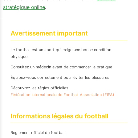
stratégique online
.
Avertissement important
Le football est un sport qui exige une bonne condition
physique
Consultez un médecin avant de commencer la pratique
Équipez-vous correctement pour éviter les blessures
Découvrez les règles officielles
Fédération Internationale de Football Association (FIFA)
Informations légales du football
Règlement officiel du football