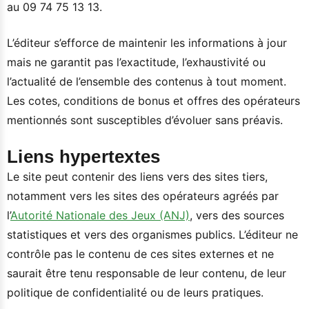
au 09 74 75 13 13.
L’éditeur s’efforce de maintenir les informations à jour
mais ne garantit pas l’exactitude, l’exhaustivité ou
l’actualité de l’ensemble des contenus à tout moment.
Les cotes, conditions de bonus et offres des opérateurs
mentionnés sont susceptibles d’évoluer sans préavis.
Liens hypertextes
Le site peut contenir des liens vers des sites tiers,
notamment vers les sites des opérateurs agréés par
l’
Autorité Nationale des Jeux (ANJ)
, vers des sources
statistiques et vers des organismes publics. L’éditeur ne
contrôle pas le contenu de ces sites externes et ne
saurait être tenu responsable de leur contenu, de leur
politique de confidentialité ou de leurs pratiques.