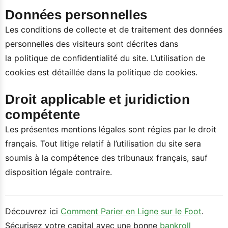
Données personnelles
Les conditions de collecte et de traitement des données
personnelles des visiteurs sont décrites dans
la politique de confidentialité du site. L’utilisation de
cookies est détaillée dans la politique de cookies.
Droit applicable et juridiction
compétente
Les présentes mentions légales sont régies par le droit
français. Tout litige relatif à l’utilisation du site sera
soumis à la compétence des tribunaux français, sauf
disposition légale contraire.
Découvrez ici
Comment Parier en Ligne sur le Foot
.
Sécurisez votre capital avec une bonne
bankroll