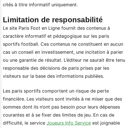
cités à titre informatif uniquement.
Limitation de responsabilité
Le site Paris Foot en Ligne fournit des contenus à
caractère informatif et pédagogique sur les paris
sportifs football. Ces contenus ne constituent en aucun
cas un conseil en investissement, une incitation à parier
ou une garantie de résultat. L’éditeur ne saurait être tenu
responsable des décisions de paris prises par les
visiteurs sur la base des informations publiées.
Les paris sportifs comportent un risque de perte
financière. Les visiteurs sont invités à ne miser que des
sommes dont ils n’ont pas besoin pour leurs dépenses
courantes et à se fixer des limites de jeu. En cas de
difficulté, le service
Joueurs Info Service
est joignable