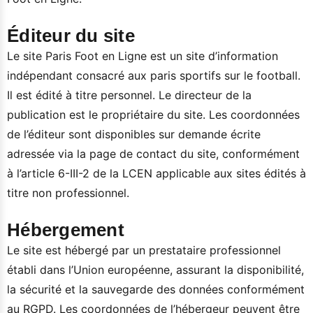
Éditeur du site
Le site Paris Foot en Ligne est un site d’information
indépendant consacré aux paris sportifs sur le football.
Il est édité à titre personnel. Le directeur de la
publication est le propriétaire du site. Les coordonnées
de l’éditeur sont disponibles sur demande écrite
adressée via la page de contact du site, conformément
à l’article 6-III-2 de la LCEN applicable aux sites édités à
titre non professionnel.
Hébergement
Le site est hébergé par un prestataire professionnel
établi dans l’Union européenne, assurant la disponibilité,
la sécurité et la sauvegarde des données conformément
au RGPD. Les coordonnées de l’hébergeur peuvent être